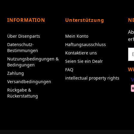
INFORMATION
Unterstützung
N
Ab
Über Disenparts
Mein Konto
er
Datenschutz-
Haftungsausschluss
Bestimmungen
Kontaktiere uns
Nutzungsbedingungen &
Seien Sie ein Dealr
Bedingungen
Wi
FAQ
Zahlung
intellectual property rights
Versandbedingungen
Rückgabe &
Rückerstattung