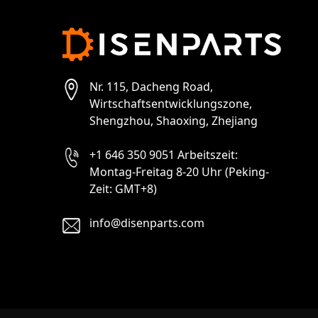
Nr. 115, Dacheng Road,
Wirtschaftsentwicklungszone,
Shengzhou, Shaoxing, Zhejiang
+1 646 350 9051 Arbeitszeit:
Montag-Freitag 8-20 Uhr (Peking-
Zeit: GMT+8)
info@disenparts.com