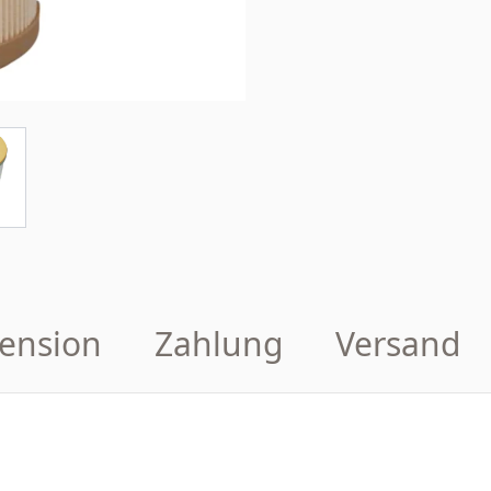
ension
Zahlung
Versand