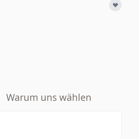
Warum uns wählen