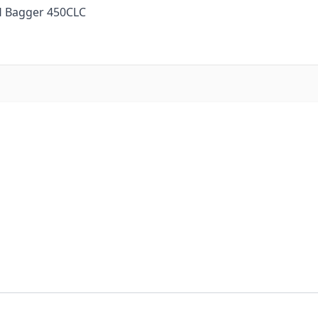
4H Bagger 450CLC