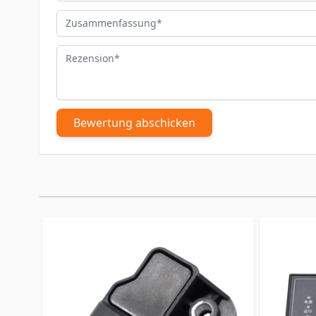
Zusammenfassung
Rezension
Bewertung abschicken