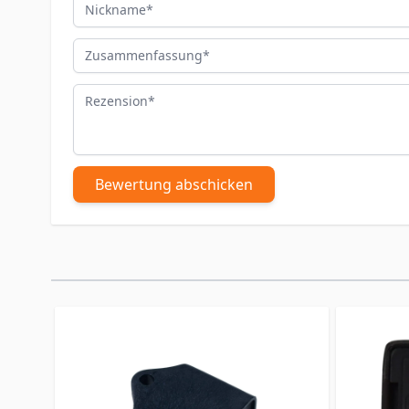
Nickname
Zusammenfassung
Rezension
Bewertung abschicken