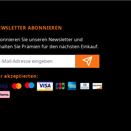
EWSLETTER ABONNIEREN
onnieren Sie unseren Newsletter und
halten Sie Prämien für den nächsten Einkauf.
r akzeptierten: