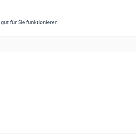
n gut für Sie funktionieren