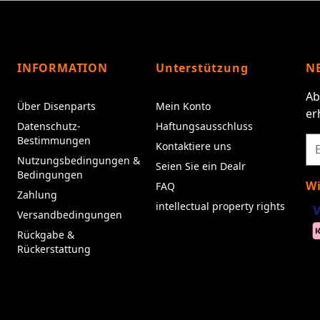
INFORMATION
Unterstützung
N
Ab
Über Disenparts
Mein Konto
er
Datenschutz-
Haftungsausschluss
Bestimmungen
Kontaktiere uns
Nutzungsbedingungen &
Seien Sie ein Dealr
Bedingungen
Wi
FAQ
Zahlung
intellectual property rights
Versandbedingungen
Rückgabe &
Rückerstattung