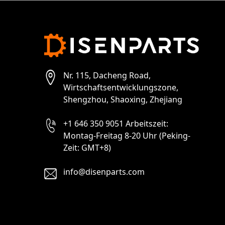
Nr. 115, Dacheng Road,
Wirtschaftsentwicklungszone,
Shengzhou, Shaoxing, Zhejiang
+1 646 350 9051 Arbeitszeit:
Montag-Freitag 8-20 Uhr (Peking-
Zeit: GMT+8)
info@disenparts.com