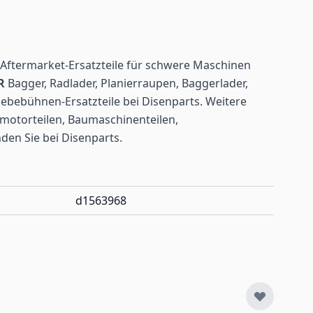
Aftermarket-Ersatzteile für schwere Maschinen
R
Bagger, Radlader, Planierraupen, Baggerlader,
ebebühnen-Ersatzteile bei Disenparts. Weitere
motorteilen, Baumaschinenteilen,
nden
Sie bei Disenparts.
d1563968