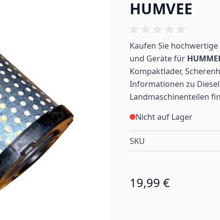
HUMVEE
Kaufen Sie hochwertige 
und Geräte für
HUMME
Kompaktlader, Scherenh
Informationen zu Diesel
Landmaschinenteilen
fi
Nicht auf Lager
SKU
19,99 €