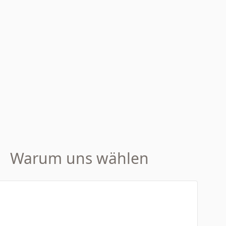
Warum uns wählen