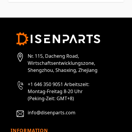
Nr. 115, Dacheng Road,
Wirtschaftsentwicklungszone,
Shengzhou, Shaoxing, Zhejiang
+1 646 350 9051 Arbeitszeit:
Montag-Freitag 8-20 Uhr
(Peking-Zeit: GMT+8)
info@disenparts.com
INFORMATION