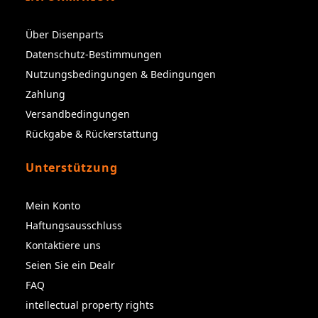
Über Disenparts
Datenschutz-Bestimmungen
Nutzungsbedingungen & Bedingungen
Zahlung
Versandbedingungen
Rückgabe & Rückerstattung
Unterstützung
Mein Konto
Haftungsausschluss
Kontaktiere uns
Seien Sie ein Dealr
FAQ
intellectual property rights