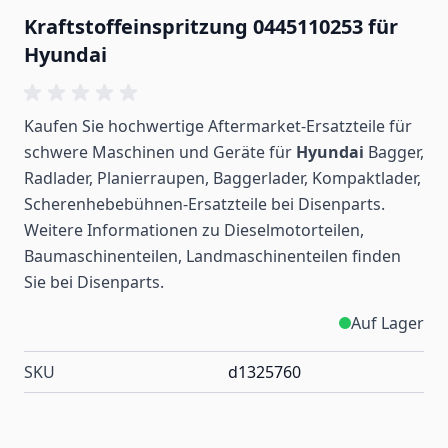
Kraftstoffeinspritzung 0445110253 für
Hyundai
Kaufen Sie hochwertige Aftermarket-Ersatzteile für
schwere Maschinen und Geräte für
Hyundai
Bagger,
Radlader, Planierraupen, Baggerlader, Kompaktlader,
Scherenhebebühnen-Ersatzteile bei Disenparts.
Weitere Informationen zu Dieselmotorteilen,
Baumaschinenteilen, Landmaschinenteilen
finden
Sie bei Disenparts.
Auf Lager
SKU
d1325760