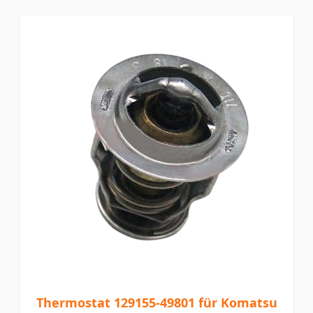
Thermostat 129155-49801 für Komatsu