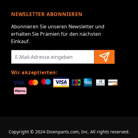
NEWSLETTER ABONNIEREN
Abonnieren Sie unseren Newsletter und
erhalten Sie Prämien für den nächsten
Einkauf.
Wir akzeptierten:
Copyright © 2024-Disenparts.com, Inc. All rights reserved.