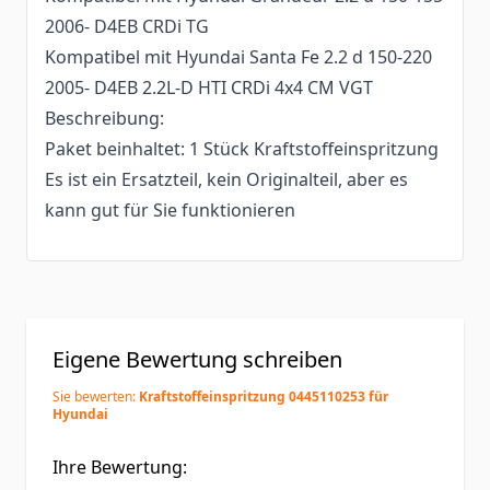
2006- D4EB CRDi TG
Kompatibel mit Hyundai Santa Fe 2.2 d 150-220
2005- D4EB 2.2L-D HTI CRDi 4x4 CM VGT
Beschreibung:
Paket beinhaltet: 1 Stück Kraftstoffeinspritzung
Es ist ein Ersatzteil, kein Originalteil, aber es
kann gut für Sie funktionieren
Eigene Bewertung schreiben
Sie bewerten:
Kraftstoffeinspritzung 0445110253 für
Hyundai
Ihre Bewertung: