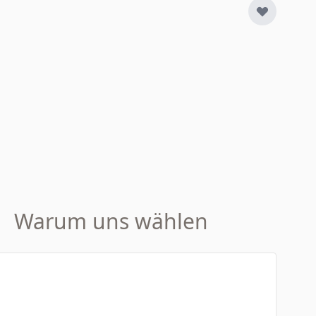
Warum uns wählen