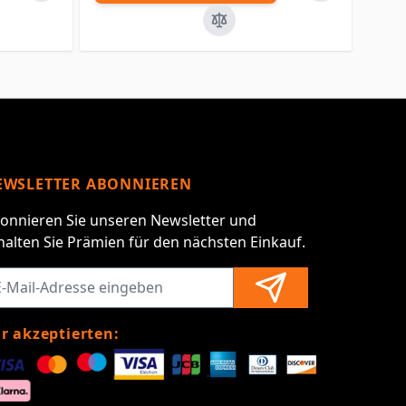
EWSLETTER ABONNIEREN
onnieren Sie unseren Newsletter und
halten Sie Prämien für den nächsten Einkauf.
r akzeptierten: