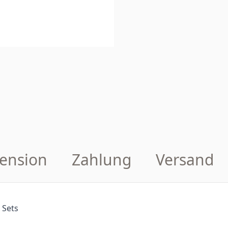
ension
Zahlung
Versand
 Sets