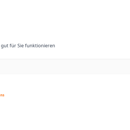
n gut für Sie funktionieren
ins