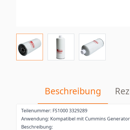
Beschreibung
Rez
Teilenummer: FS1000 3329289
Anwendung: Kompatibel mit Cummins Generator
Beschreibung: