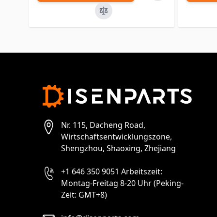
Nr. 115, Dacheng Road,
Wirtschaftsentwicklungszone,
Shengzhou, Shaoxing, Zhejiang
+1 646 350 9051 Arbeitszeit:
Montag-Freitag 8-20 Uhr (Peking-
Zeit: GMT+8)