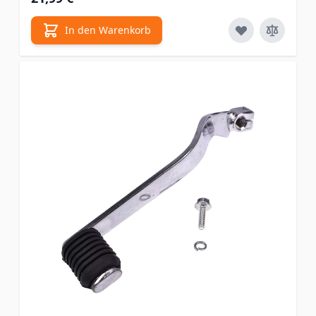
In den Warenkorb