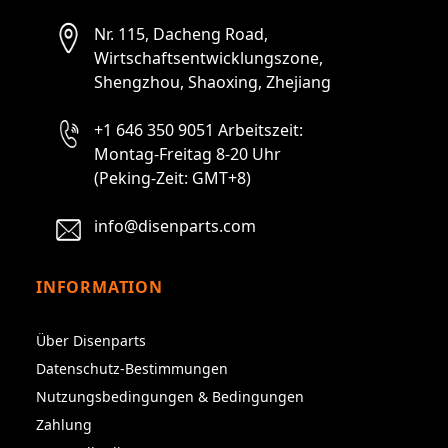
Nr. 115, Dacheng Road,
Wirtschaftsentwicklungszone,
Shengzhou, Shaoxing, Zhejiang
+1 646 350 9051 Arbeitszeit:
Montag-Freitag 8-20 Uhr
(Peking-Zeit: GMT+8)
info@disenparts.com
INFORMATION
Über Disenparts
Datenschutz-Bestimmungen
Nutzungsbedingungen & Bedingungen
Zahlung