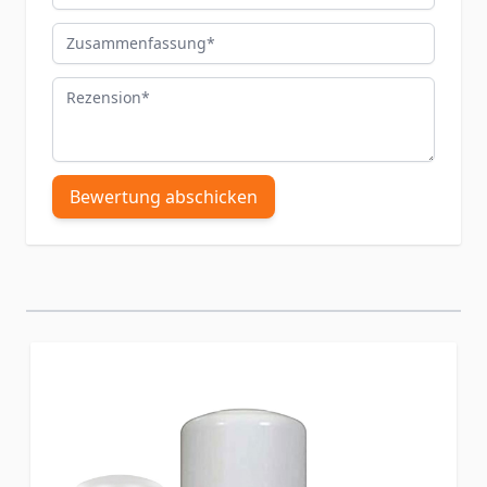
Zusammenfassung
Rezension
Bewertung abschicken