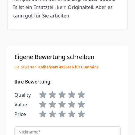
Es ist ein Ersatzteil, kein Originalteil. Aber es
kann gut für Sie arbeiten
Eigene Bewertung schreiben
Sie bewerten:
Kolbensatz 4955416 für Cummins
Ihre Bewertung:
Quality
Value
Price
Nickname