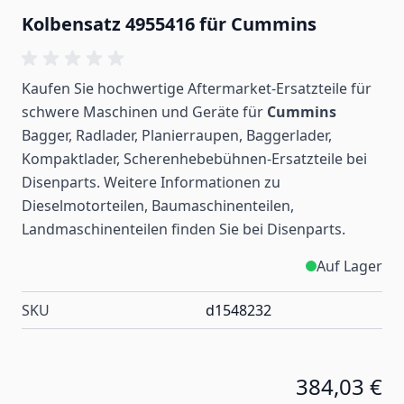
Kolbensatz 4955416 für Cummins
Kaufen Sie hochwertige Aftermarket-Ersatzteile für
schwere Maschinen und Geräte für
Cummins
Bagger, Radlader, Planierraupen, Baggerlader,
Kompaktlader, Scherenhebebühnen-Ersatzteile bei
Disenparts. Weitere Informationen zu
Dieselmotorteilen, Baumaschinenteilen,
Landmaschinenteilen
finden
Sie bei Disenparts.
Auf Lager
SKU
d1548232
384,03 €