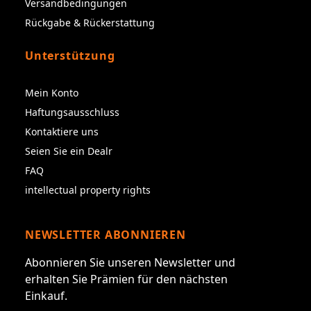
Versandbedingungen
Rückgabe & Rückerstattung
Unterstützung
Mein Konto
Haftungsausschluss
Kontaktiere uns
Seien Sie ein Dealr
FAQ
intellectual property rights
NEWSLETTER ABONNIEREN
Abonnieren Sie unseren Newsletter und
erhalten Sie Prämien für den nächsten
Einkauf.