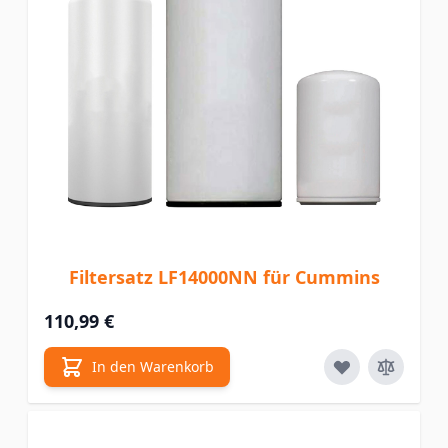
Filtersatz LF14000NN für Cummins
110,99 €
In den Warenkorb