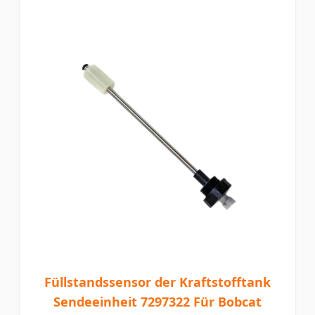
Füllstandssensor der Kraftstofftank
Sendeeinheit 7297322 Für Bobcat