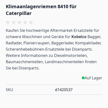
Klimaanlagenriemen 8410 für
Caterpillar
Kaufen Sie hochwertige Aftermarket-Ersatzteile für
schwere Maschinen und Geräte für
Kobelco
Bagger,
Radlader, Planierraupen, Baggerlader, Kompaktlader,
Scherenhebebühnen-Ersatzteile bei Disenparts.
Weitere Informationen zu Dieselmotorteilen,
Baumaschinenteilen, Landmaschinenteilen
finden
Sie bei Disenparts.
Auf Lager
SKU
d1420537