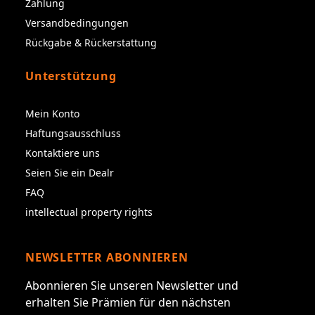
Zahlung
Versandbedingungen
Rückgabe & Rückerstattung
Unterstützung
Mein Konto
Haftungsausschluss
Kontaktiere uns
Seien Sie ein Dealr
FAQ
intellectual property rights
NEWSLETTER ABONNIEREN
Abonnieren Sie unseren Newsletter und
erhalten Sie Prämien für den nächsten