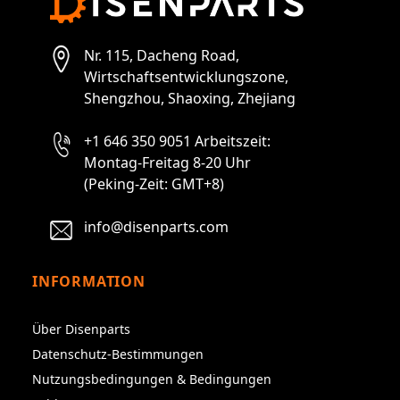
Nr. 115, Dacheng Road,
Wirtschaftsentwicklungszone,
Shengzhou, Shaoxing, Zhejiang
+1 646 350 9051 Arbeitszeit:
Montag-Freitag 8-20 Uhr
(Peking-Zeit: GMT+8)
info@disenparts.com
INFORMATION
Über Disenparts
Datenschutz-Bestimmungen
Nutzungsbedingungen & Bedingungen