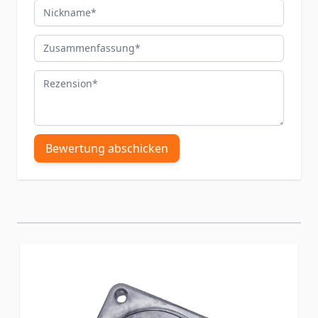
Nickname
Zusammenfassung
Rezension
Bewertung abschicken