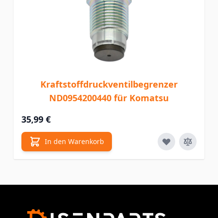
Kraftstoffdruckventilbegrenzer
ND0954200440 für Komatsu
35,99 €
In den Warenkorb