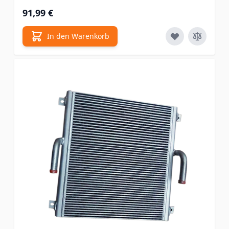
91,99 €
In den Warenkorb