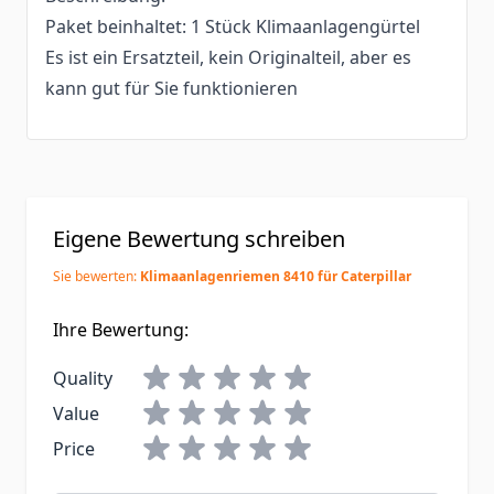
Paket beinhaltet: 1 Stück Klimaanlagengürtel
Es ist ein Ersatzteil, kein Originalteil, aber es
kann gut für Sie funktionieren
Eigene Bewertung schreiben
Sie bewerten:
Klimaanlagenriemen 8410 für Caterpillar
Ihre Bewertung:
Quality
Value
Price