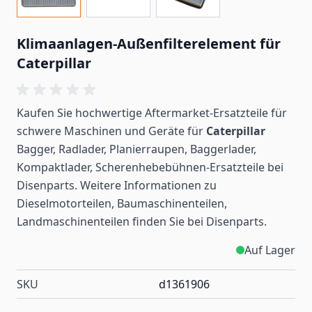
Klimaanlagen-Außenfilterelement für
Caterpillar
Kaufen Sie hochwertige Aftermarket-Ersatzteile für
schwere Maschinen und Geräte für
Caterpillar
Bagger, Radlader, Planierraupen, Baggerlader,
Kompaktlader, Scherenhebebühnen-Ersatzteile bei
Disenparts. Weitere Informationen zu
Dieselmotorteilen, Baumaschinenteilen,
Landmaschinenteilen
finden
Sie bei Disenparts.
Auf Lager
SKU
d1361906