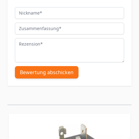
Nickname
Zusammenfassung
Rezension
Bewertung abschicken