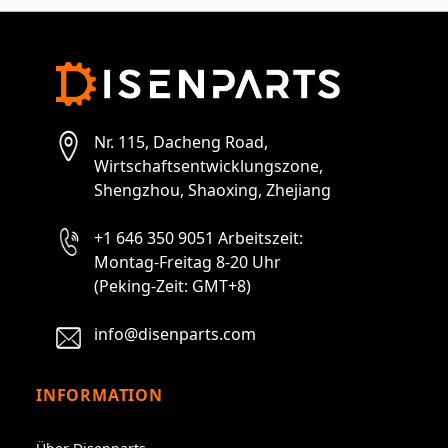
Nr. 115, Dacheng Road,
Wirtschaftsentwicklungszone,
Shengzhou, Shaoxing, Zhejiang
+1 646 350 9051 Arbeitszeit:
Montag-Freitag 8-20 Uhr
(Peking-Zeit: GMT+8)
info@disenparts.com
INFORMATION