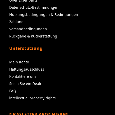
Über Disenparts
Datenschutz-Bestimmungen
Nutzungsbedingungen & Bedingungen
Zahlung
Versandbedingungen
Rückgabe & Rückerstattung
Unterstützung
Mein Konto
Haftungsausschluss
Kontaktiere uns
Seien Sie ein Dealr
FAQ
intellectual property rights
NEWSLETTER ABONNIEREN