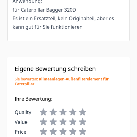
Anwendung:
für Caterpillar Bagger 320D
Es ist ein Ersatzteil, kein Originalteil, aber es
kann gut für Sie funktionieren
Eigene Bewertung schreiben
Sie bewerten:
Klimaanlagen-Außenfilterelement für
Caterpillar
Ihre Bewertung:
Quality
Value
Price