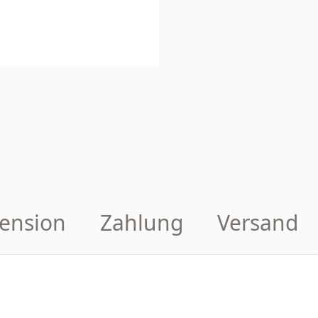
ension
Zahlung
Versand