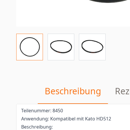
Beschreibung
Rez
Teilenummer: 8450
Anwendung: Kompatibel mit Kato HD512
Beschreibung: