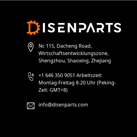
Nr. 115, Dacheng Road,
Wirtschaftsentwicklungszone,
Shengzhou, Shaoxing, Zhejiang
+1 646 350 9051 Arbeitszeit:
Montag-Freitag 8-20 Uhr (Peking-
Zeit: GMT+8)
info@disenparts.com