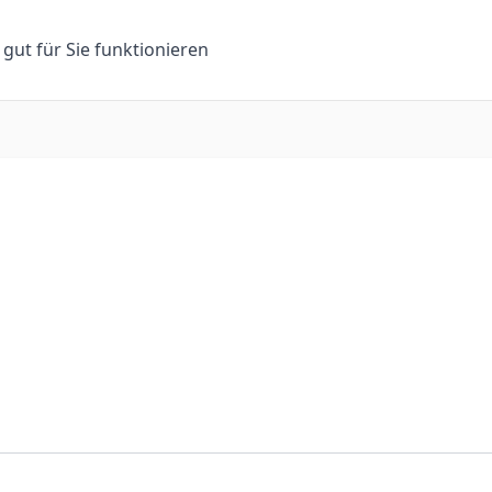
n gut für Sie funktionieren