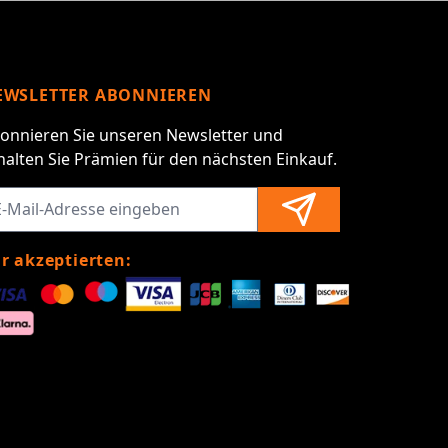
EWSLETTER ABONNIEREN
onnieren Sie unseren Newsletter und
halten Sie Prämien für den nächsten Einkauf.
r akzeptierten: