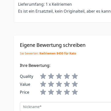
Lieferumfang: 1 x Keilriemen
Es ist ein Ersatzteil, kein Originalteil, aber es kan
Eigene Bewertung schreiben
Sie bewerten:
Keilriemen 8450 für Kato
Ihre Bewertung:
Quality
Value
Price
Nickname