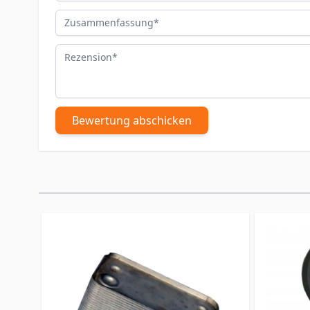
Zusammenfassung
Rezension
Bewertung abschicken