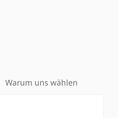
Warum uns wählen