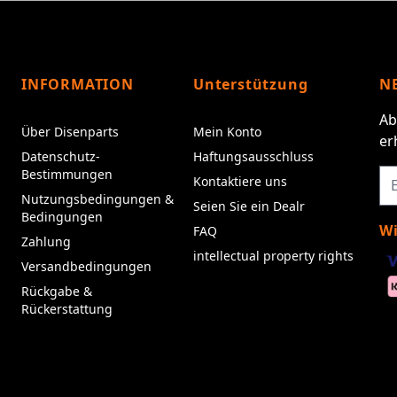
INFORMATION
Unterstützung
N
Ab
Über Disenparts
Mein Konto
er
Datenschutz-
Haftungsausschluss
Bestimmungen
Kontaktiere uns
Nutzungsbedingungen &
Seien Sie ein Dealr
Bedingungen
Wi
FAQ
Zahlung
intellectual property rights
Versandbedingungen
Rückgabe &
Rückerstattung