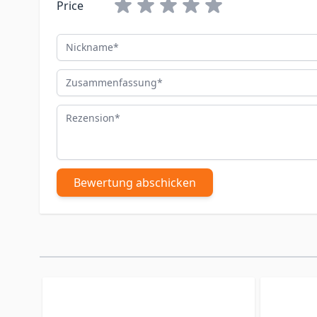
Price
Nickname
Zusammenfassung
Rezension
Bewertung abschicken