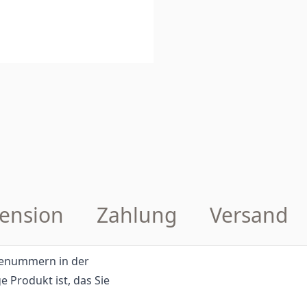
ension
Zahlung
Versand
eilenummern in der
e Produkt ist, das Sie