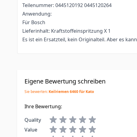
Teilenummer: 0445120192 0445120264
Anwendung:
Für Bosch
Lieferinhalt: Kraftstoffeinspritzung X 1
Es ist ein Ersatzteil, kein Originalteil. Aber es kan
Eigene Bewertung schreiben
Sie bewerten:
Keilriemen 6460 für Kato
Ihre Bewertung:
Quality
Value