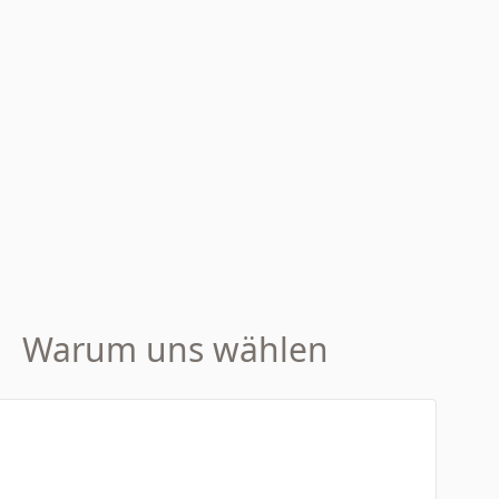
Warum uns wählen