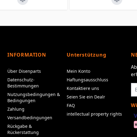
INFORMATION
Unterstützung
N
Ab
Über Disenparts
Mein Konto
er
Datenschutz-
Haftungsausschluss
Bestimmungen
Kontaktiere uns
Nutzungsbedingungen &
Seien Sie ein Dealr
Bedingungen
Wi
FAQ
Zahlung
intellectual property rights
Versandbedingungen
Rückgabe &
Rückerstattung