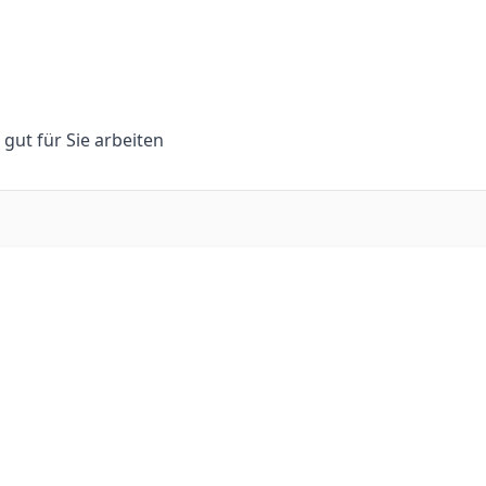
n gut für Sie arbeiten