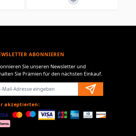
EWSLETTER ABONNIEREN
onnieren Sie unseren Newsletter und
halten Sie Prämien für den nächsten Einkauf.
r akzeptierten: