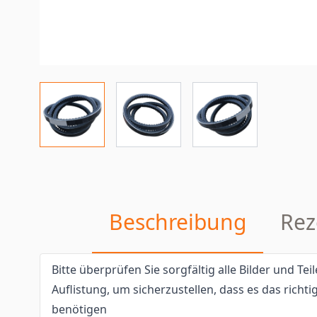
Beschreibung
Rez
Bitte überprüfen Sie sorgfältig alle Bilder und T
Auflistung, um sicherzustellen, dass es das richtig
benötigen