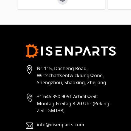
Nr. 115, Dacheng Road,
Wirtschaftsentwicklungszone,
Shengzhou, Shaoxing, Zhejiang
+1 646 350 9051 Arbeitszeit:
Montag-Freitag 8-20 Uhr (Peking-
Zeit: GMT+8)
info@disenparts.com