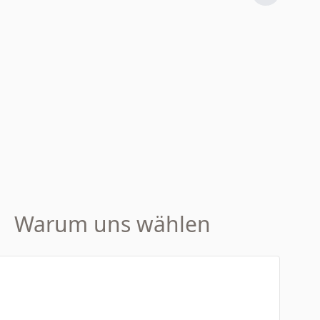
Warum uns wählen