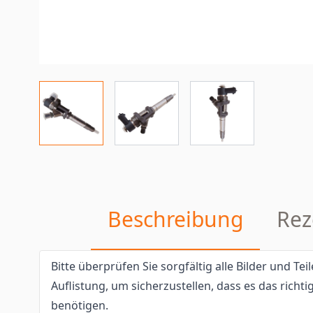
Beschreibung
Rez
Bitte überprüfen Sie sorgfältig alle Bilder und T
Auflistung, um sicherzustellen, dass es das richtig
benötigen.