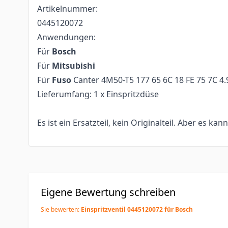
Artikelnummer:
0445120072
Anwendungen:
Für
Bosch
Für
Mitsubishi
Für
Fuso
Canter 4M50-T5 177 65 6C 18 FE 75 7C 4
Lieferumfang: 1 x Einspritzdüse
Es ist ein Ersatzteil, kein Originalteil. Aber es kan
Eigene Bewertung schreiben
Sie bewerten:
Einspritzventil 0445120072 für Bosch