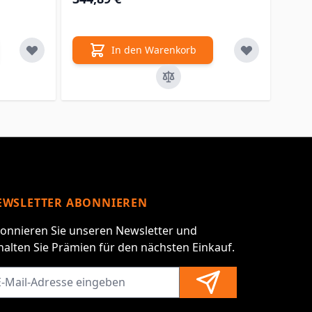
In den Warenkorb
EWSLETTER ABONNIEREN
onnieren Sie unseren Newsletter und
halten Sie Prämien für den nächsten Einkauf.