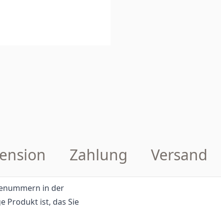
ension
Zahlung
Versand
eilenummern in der
e Produkt ist, das Sie