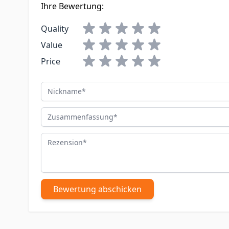
Ihre Bewertung:
Quality
Value
Price
Nickname
Zusammenfassung
Rezension
Bewertung abschicken