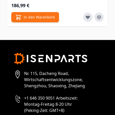
186,99 €
In den Warenkorb
Nr. 115, Dacheng Road,
Wirtschaftsentwicklungszone,
Shengzhou, Shaoxing, Zhejiang
+1 646 350 9051 Arbeitszeit:
Montag-Freitag 8-20 Uhr
(Peking-Zeit: GMT+8)