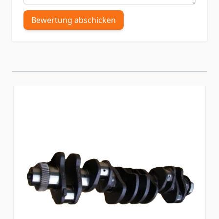
Bewertung abschicken