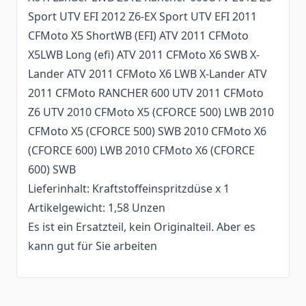
Sport UTV EFI 2012 Z6-EX Sport UTV EFI 2011
CFMoto X5 ShortWB (EFI) ATV 2011 CFMoto
X5LWB Long (efi) ATV 2011 CFMoto X6 SWB X-
Lander ATV 2011 CFMoto X6 LWB X-Lander ATV
2011 CFMoto RANCHER 600 UTV 2011 CFMoto
Z6 UTV 2010 CFMoto X5 (CFORCE 500) LWB 2010
CFMoto X5 (CFORCE 500) SWB 2010 CFMoto X6
(CFORCE 600) LWB 2010 CFMoto X6 (CFORCE
600) SWB
Lieferinhalt: Kraftstoffeinspritzdüse x 1
Artikelgewicht: 1,58 Unzen
Es ist ein Ersatzteil, kein Originalteil. Aber es
kann gut für Sie arbeiten