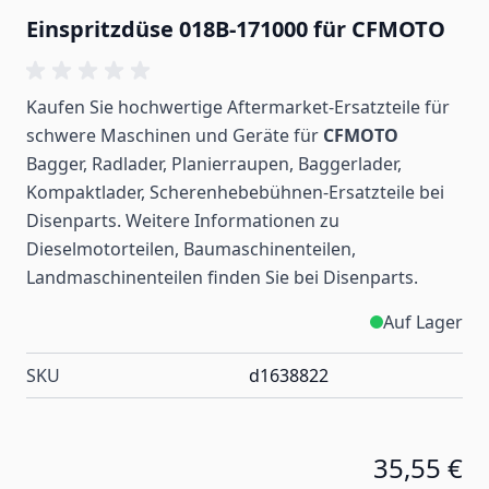
Einspritzdüse 018B-171000 für CFMOTO
Kaufen Sie hochwertige Aftermarket-Ersatzteile für
schwere Maschinen und Geräte für
CFMOTO
Bagger, Radlader, Planierraupen, Baggerlader,
Kompaktlader, Scherenhebebühnen-Ersatzteile bei
Disenparts. Weitere Informationen zu
Dieselmotorteilen, Baumaschinenteilen,
Landmaschinenteilen
finden
Sie bei Disenparts.
Auf Lager
SKU
d1638822
35,55 €