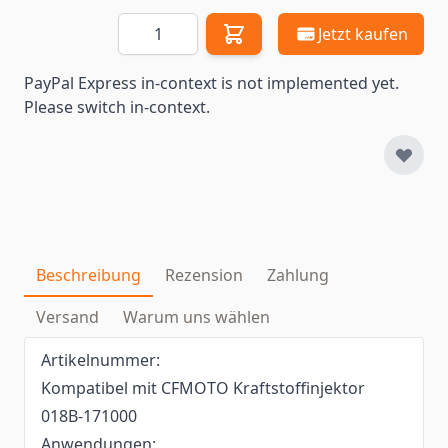
Menge
Jetzt kaufen
PayPal Express in-context is not implemented yet.
Please switch in-context.
Beschreibung
Rezension
Zahlung
Versand
Warum uns wählen
Artikelnummer:
Kompatibel mit CFMOTO Kraftstoffinjektor
018B-171000
Anwendungen: