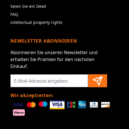
Seien Sie ein Dealr
FAQ
intellectual property rights
NEWSLETTER ABONNIEREN
Abonnieren Sie unseren Newsletter und
erhalten Sie Prämien für den nächsten
Einkauf.
Wir akzeptierten: