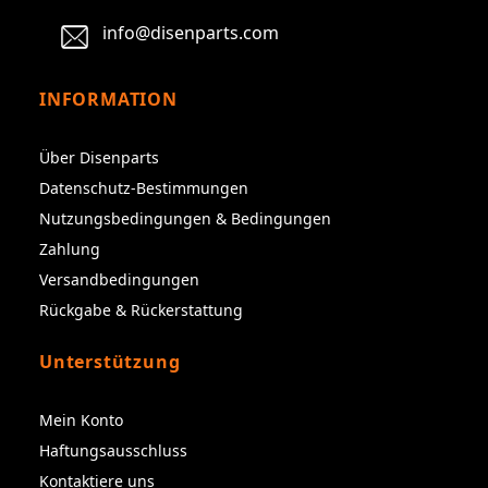
info@disenparts.com
INFORMATION
Über Disenparts
Datenschutz-Bestimmungen
Nutzungsbedingungen & Bedingungen
Zahlung
Versandbedingungen
Rückgabe & Rückerstattung
Unterstützung
Mein Konto
Haftungsausschluss
Kontaktiere uns