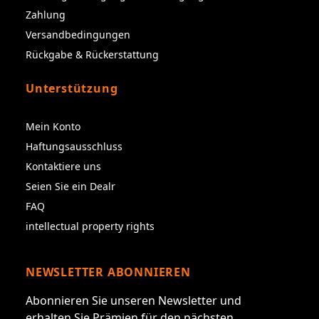
Zahlung
Versandbedingungen
Rückgabe & Rückerstattung
Unterstützung
Mein Konto
Haftungsausschluss
Kontaktiere uns
Seien Sie ein Dealr
FAQ
intellectual property rights
NEWSLETTER ABONNIEREN
Abonnieren Sie unseren Newsletter und
erhalten Sie Prämien für den nächsten