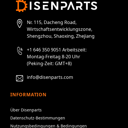
Nr. 115, Dacheng Road,
Wirtschaftsentwicklungszone,
Shengzhou, Shaoxing, Zhejiang
+1 646 350 9051 Arbeitszeit:
Montag-Freitag 8-20 Uhr
(Peking-Zeit: GMT+8)
info@disenparts.com
INFORMATION
Über Disenparts
Datenschutz-Bestimmungen
Nutzungsbedingungen & Bedingungen