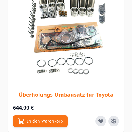
Überholungs-Umbausatz für Toyota
644,00 €
In den Warenkorb