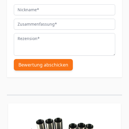
Nickname
Zusammenfassung
Rezension
Bewertung abschicken