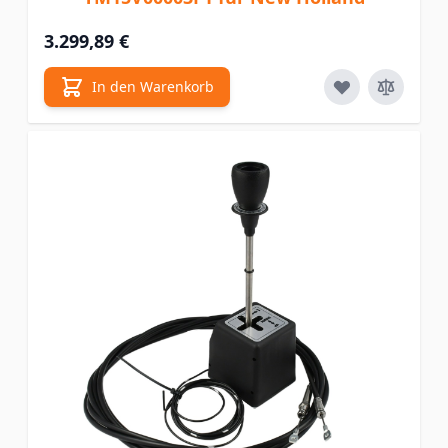
3.299,89 €
In den Warenkorb