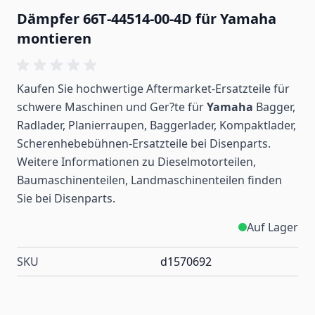
Dämpfer 66T‑44514‑00‑4D für Yamaha
montieren
Kaufen Sie hochwertige Aftermarket-Ersatzteile für
schwere Maschinen und Ger?te für
Yamaha
Bagger,
Radlader, Planierraupen, Baggerlader, Kompaktlader,
Scherenhebebühnen-Ersatzteile bei Disenparts.
Weitere Informationen zu Dieselmotorteilen,
Baumaschinenteilen, Landmaschinenteilen
finden
Sie bei Disenparts.
Auf Lager
SKU
d1570692