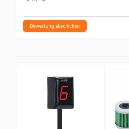
Bewertung abschicken