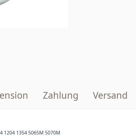
ension
Zahlung
Versand
4 1204 1354 5065M 5070M