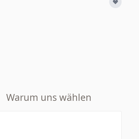
Warum uns wählen