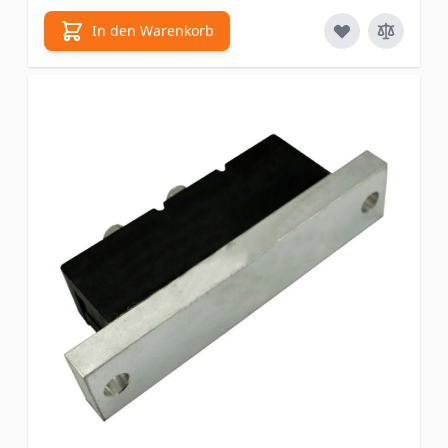
In den Warenkorb