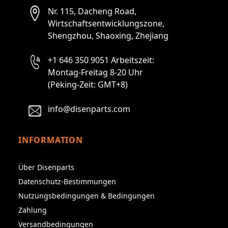
Nr. 115, Dacheng Road,
Wirtschaftsentwicklungszone,
Shengzhou, Shaoxing, Zhejiang
+1 646 350 9051 Arbeitszeit:
Montag-Freitag 8-20 Uhr
(Peking-Zeit: GMT+8)
info@disenparts.com
INFORMATION
Über Disenparts
Datenschutz-Bestimmungen
Nutzungsbedingungen & Bedingungen
Zahlung
Versandbedingungen