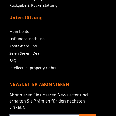
Rückgabe & Rückerstattung
Unterstützung
Mein Konto
Haftungsausschluss
Kontaktiere uns
Seien Sie ein Dealr
FAQ
intellectual property rights
NEWSLETTER ABONNIEREN
Abonnieren Sie unseren Newsletter und
erhalten Sie Prämien für den nächsten
Einkauf.