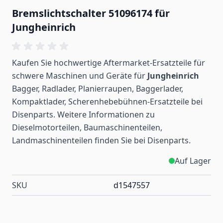
Bremslichtschalter 51096174 für
Jungheinrich
Kaufen Sie hochwertige Aftermarket-Ersatzteile für
schwere Maschinen und Geräte für
Jungheinrich
Bagger, Radlader, Planierraupen, Baggerlader,
Kompaktlader, Scherenhebebühnen-Ersatzteile bei
Disenparts. Weitere Informationen zu
Dieselmotorteilen, Baumaschinenteilen,
Landmaschinenteilen
finden
Sie bei Disenparts.
Auf Lager
SKU
d1547557