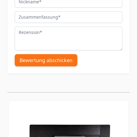
Zusammenfassung
Rezension
Bewertung abschicken