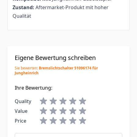
Zustand:
Aftermarket-Produkt mit hoher
Qualität
Eigene Bewertung schreiben
Sie bewerten:
Bremslichtschalter 51096174 für
Jungheinrich
Ihre Bewertung:
Quality
Value
Price
Nickname