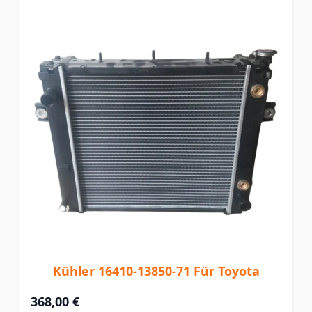
Kühler 16410-13850-71 Für Toyota
368,00 €