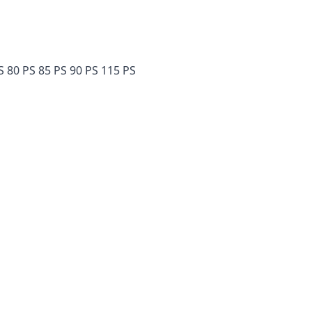
80 PS 85 PS 90 PS 115 PS