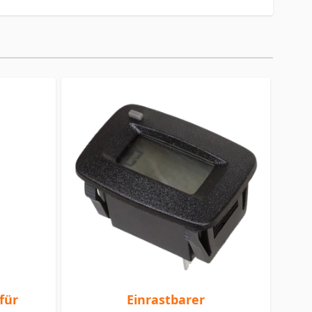
für
Einrastbarer