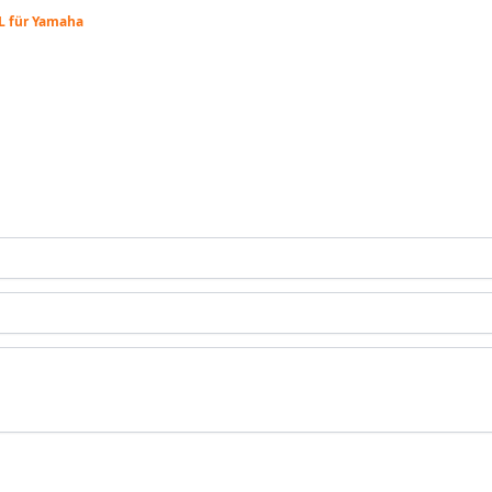
L für Yamaha