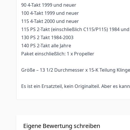
90 4-Takt 1999 und neuer
100 4-Takt 1999 und neuer
115 4-Takt 2000 und neuer
115 PS 2-Takt (einschließlich C115/P115) 1984 un
130 PS 2 Takt 1984-2003
140 PS 2-Takt alle Jahre
Paket einschließlich: 1 x Propeller
Größe – 13 1/2 Durchmesser x 15-K Teilung Klinge:
Es ist ein Ersatzteil, kein Originalteil. Aber es kan
Eigene Bewertung schreiben