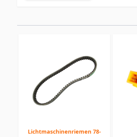
Lichtmaschinenriemen 78-