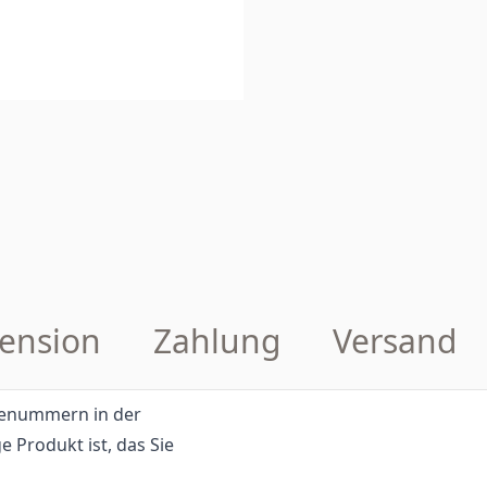
ension
Zahlung
Versand
eilenummern in der
e Produkt ist, das Sie