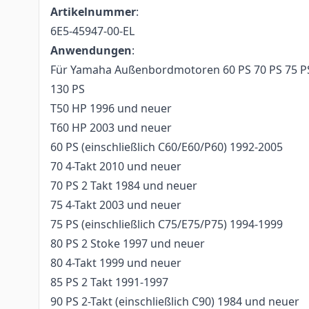
Artikelnummer
:
6E5-45947-00-EL
Anwendungen
:
Für Yamaha Außenbordmotoren 60 PS 70 PS 75 PS 
130 PS
T50 HP 1996 und neuer
T60 HP 2003 und neuer
60 PS (einschließlich C60/E60/P60) 1992-2005
70 4-Takt 2010 und neuer
70 PS 2 Takt 1984 und neuer
75 4-Takt 2003 und neuer
75 PS (einschließlich C75/E75/P75) 1994-1999
80 PS 2 Stoke 1997 und neuer
80 4-Takt 1999 und neuer
85 PS 2 Takt 1991-1997
90 PS 2-Takt (einschließlich C90) 1984 und neuer