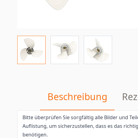
Beschreibung
Rez
Bitte überprüfen Sie sorgfältig alle Bilder und T
Auflistung, um sicherzustellen, dass es das richtig
benötigen.