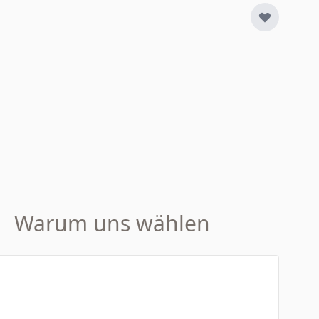
Warum uns wählen