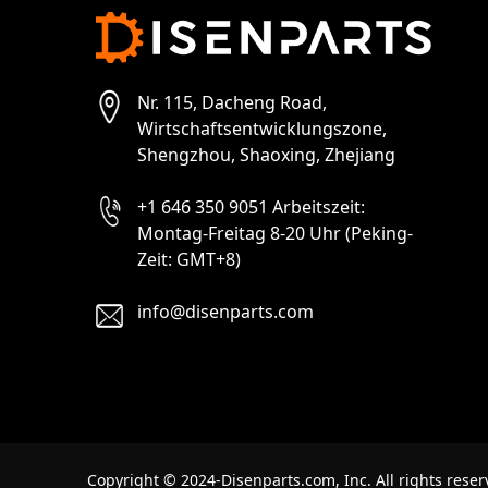
Nr. 115, Dacheng Road,
Wirtschaftsentwicklungszone,
Shengzhou, Shaoxing, Zhejiang
+1 646 350 9051 Arbeitszeit:
Montag-Freitag 8-20 Uhr (Peking-
Zeit: GMT+8)
info@disenparts.com
Copyright © 2024-Disenparts.com, Inc. All rights reser