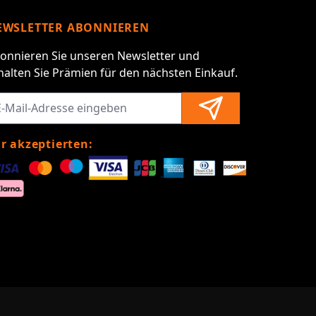
EWSLETTER ABONNIEREN
onnieren Sie unseren Newsletter und
halten Sie Prämien für den nächsten Einkauf.
r akzeptierten: