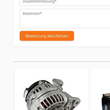
Rezension
Bewertung abschicken