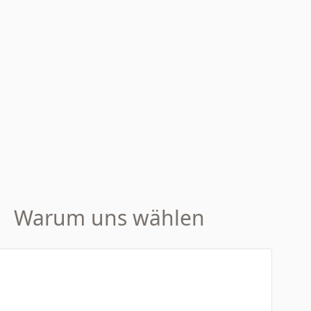
Warum uns wählen