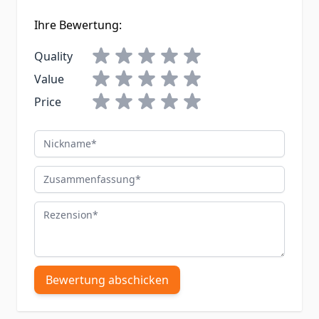
Ihre Bewertung:
Quality
Value
Price
Nickname
Zusammenfassung
Rezension
Bewertung abschicken