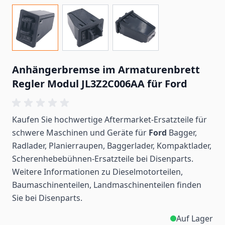
Anhängerbremse im Armaturenbrett
Regler Modul JL3Z2C006AA für Ford
Kaufen Sie hochwertige Aftermarket-Ersatzteile für
schwere Maschinen und Geräte für
Ford
Bagger,
Radlader, Planierraupen, Baggerlader, Kompaktlader,
Scherenhebebühnen-Ersatzteile bei Disenparts.
Weitere Informationen zu Dieselmotorteilen,
Baumaschinenteilen, Landmaschinenteilen
finden
Sie bei Disenparts.
Auf Lager