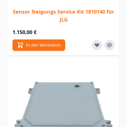
Sensor Neigungs Service Kit 1810140 für
JLG
1.150,00 €
In den Warenkorb