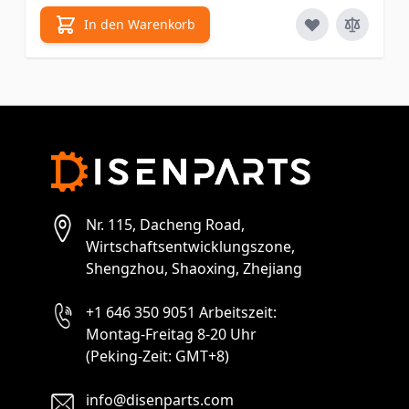
In den Warenkorb
Nr. 115, Dacheng Road,
Wirtschaftsentwicklungszone,
Shengzhou, Shaoxing, Zhejiang
+1 646 350 9051 Arbeitszeit:
Montag-Freitag 8-20 Uhr
(Peking-Zeit: GMT+8)
info@disenparts.com