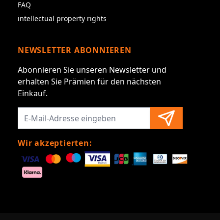
FAQ
intellectual property rights
NEWSLETTER ABONNIEREN
Abonnieren Sie unseren Newsletter und
erhalten Sie Prämien für den nächsten
Einkauf.
Wir akzeptierten: