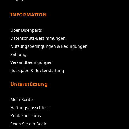
INFORMATION
Über Disenparts
Datenschutz-Bestimmungen
Nutzungsbedingungen & Bedingungen
Zahlung
Versandbedingungen
Rückgabe & Rückerstattung
Unterstützung
Mein Konto
Haftungsausschluss
Kontaktiere uns
Seien Sie ein Dealr