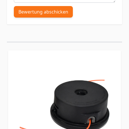
Bewertung abschicken