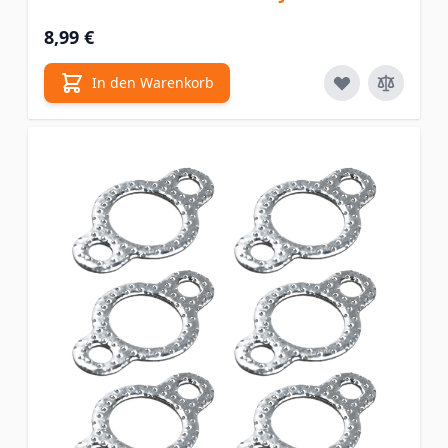
8,99 €
In den Warenkorb