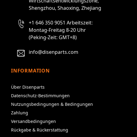
Wirtschaftsentwicklungszone,
Shengzhou, Shaoxing, Zhejiang
+1 646 350 9051 Arbeitszeit:
Montag-Freitag 8-20 Uhr
(Peking-Zeit: GMT+8)
info@disenparts.com
INFORMATION
Über Disenparts
Datenschutz-Bestimmungen
Nutzungsbedingungen & Bedingungen
Zahlung
Versandbedingungen
Rückgabe & Rückerstattung