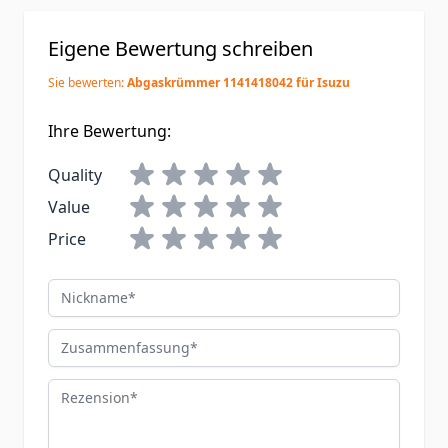
Eigene Bewertung schreiben
Sie bewerten:
Abgaskrümmer 1141418042 für Isuzu
Ihre Bewertung:
Quality
Value
Price
Nickname
Zusammenfassung
Rezension