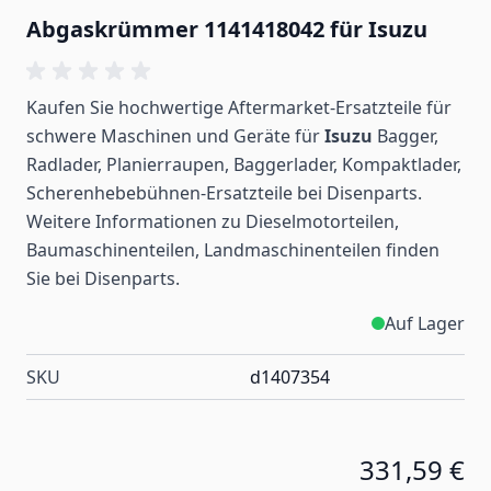
Abgaskrümmer 1141418042 für Isuzu
Kaufen Sie hochwertige Aftermarket-Ersatzteile für
schwere Maschinen und Geräte für
Isuzu
Bagger,
Radlader, Planierraupen, Baggerlader, Kompaktlader,
Scherenhebebühnen-Ersatzteile bei Disenparts.
Weitere Informationen zu Dieselmotorteilen,
Baumaschinenteilen, Landmaschinenteilen
finden
Sie bei Disenparts.
Auf Lager
SKU
d1407354
331,59 €