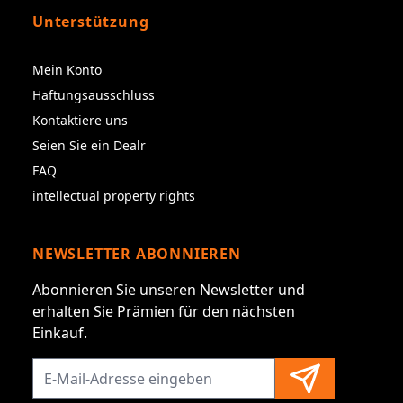
Unterstützung
Mein Konto
Haftungsausschluss
Kontaktiere uns
Seien Sie ein Dealr
FAQ
intellectual property rights
NEWSLETTER ABONNIEREN
Abonnieren Sie unseren Newsletter und
erhalten Sie Prämien für den nächsten
Einkauf.