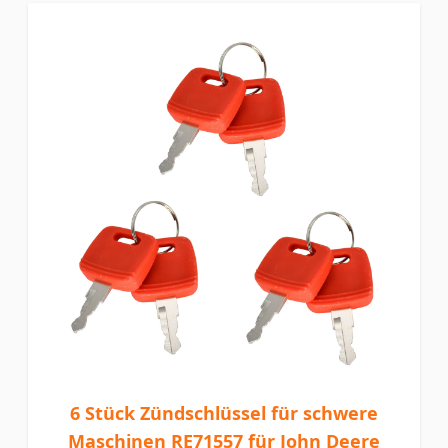
6 Stück Zündschlüssel für schwere
Maschinen RE71557 für John Deere