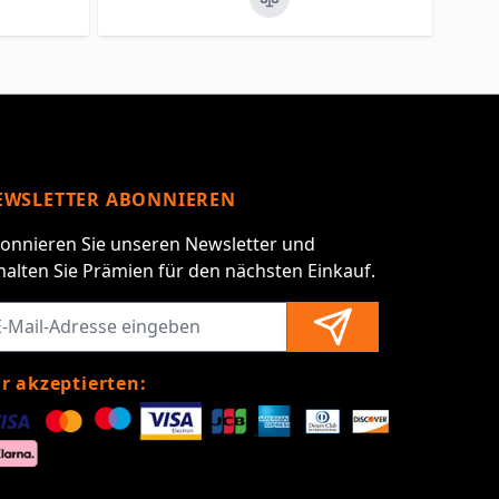
EWSLETTER ABONNIEREN
onnieren Sie unseren Newsletter und
halten Sie Prämien für den nächsten Einkauf.
r akzeptierten: