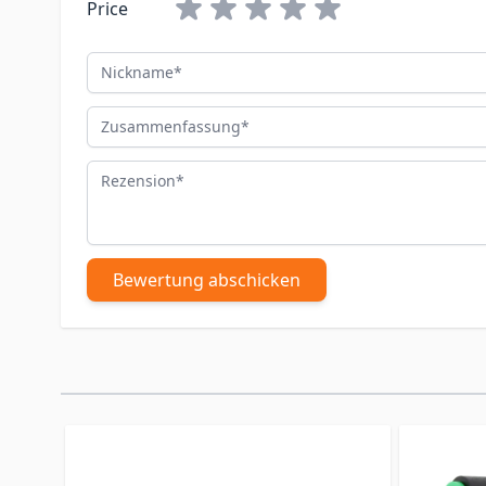
Price
Nickname
Zusammenfassung
Rezension
Bewertung abschicken