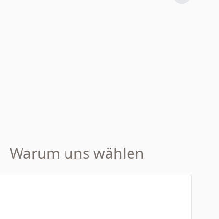
Warum uns wählen