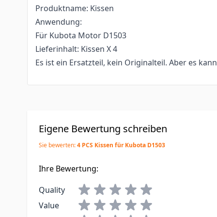
Produktname: Kissen
Anwendung:
Für Kubota Motor D1503
Lieferinhalt: Kissen X 4
Es ist ein Ersatzteil, kein Originalteil. Aber es kan
Eigene Bewertung schreiben
Sie bewerten:
4 PCS Kissen für Kubota D1503
Ihre Bewertung:
Quality
Value