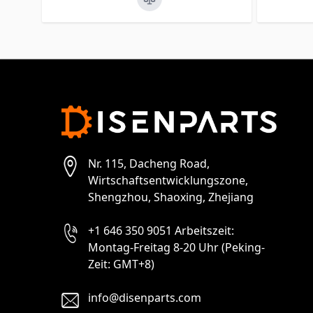
Nr. 115, Dacheng Road,
Wirtschaftsentwicklungszone,
Shengzhou, Shaoxing, Zhejiang
+1 646 350 9051 Arbeitszeit:
Montag-Freitag 8-20 Uhr (Peking-
Zeit: GMT+8)
info@disenparts.com