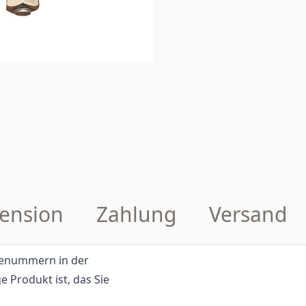
ension
Zahlung
Versand
eilenummern in der
e Produkt ist, das Sie