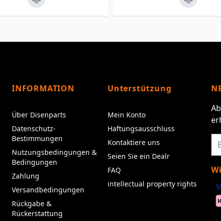
INFORMATION
Unterstützung
N
Ab
Über Disenparts
Mein Konto
er
Datenschutz-
Haftungsausschluss
Bestimmungen
Kontaktiere uns
Nutzungsbedingungen &
Seien Sie ein Dealr
Bedingungen
Wi
FAQ
Zahlung
intellectual property rights
Versandbedingungen
Rückgabe &
Rückerstattung