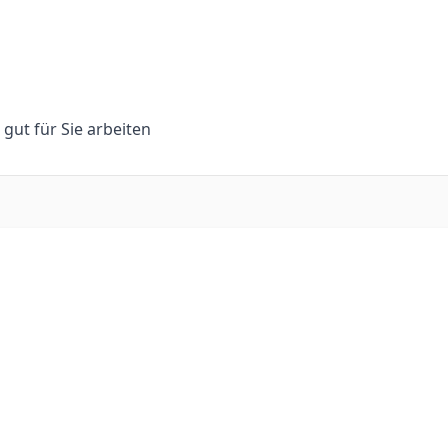
n gut für Sie arbeiten