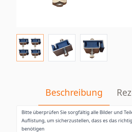
Beschreibung
Rez
Bitte überprüfen Sie sorgfältig alle Bilder und T
Auflistung, um sicherzustellen, dass es das richtig
benötigen