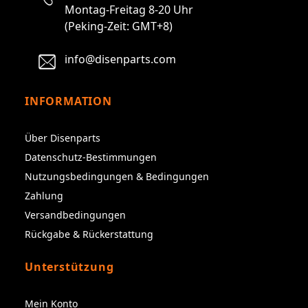
Montag-Freitag 8-20 Uhr
(Peking-Zeit: GMT+8)
info@disenparts.com
INFORMATION
Über Disenparts
Datenschutz-Bestimmungen
Nutzungsbedingungen & Bedingungen
Zahlung
Versandbedingungen
Rückgabe & Rückerstattung
Unterstützung
Mein Konto