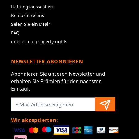
Haftungsausschluss
Kontaktiere uns
Seien Sie ein Dealr
FAQ
intellectual property rights
NEWSLETTER ABONNIEREN
Abonnieren Sie unseren Newsletter und
erhalten Sie Prämien für den nächsten
Einkauf.
Wir akzeptierten: