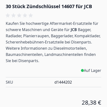
30 Stück Zündschlüssel 14607 für JCB
Kaufen Sie hochwertige Aftermarket-Ersatzteile für
schwere Maschinen und Geräte für
JCB
Bagger,
Radlader, Planierraupen, Baggerlader, Kompaktlader,
Scherenhebebühnen-Ersatzteile bei Disenparts.
Weitere Informationen zu Dieselmotorteilen,
Baumaschinenteilen, Landmaschinenteilen
finden
Sie bei Disenparts.
Auf Lager
SKU
d1444202
28,38 €