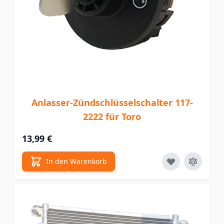
Anlasser-Zündschlüsselschalter 117-
2222 für Toro
13,99 €
In den Warenkorb