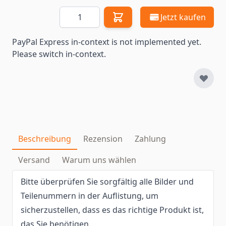
Menge
Jetzt kaufen
PayPal Express in-context is not implemented yet.
Please switch in-context.
Beschreibung
Rezension
Zahlung
Versand
Warum uns wählen
Bitte überprüfen Sie sorgfältig alle Bilder und
Teilenummern in der Auflistung, um
sicherzustellen, dass es das richtige Produkt ist,
das Sie benötigen.