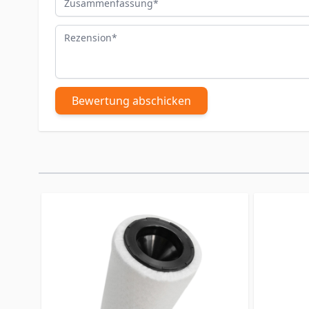
Rezension
Bewertung abschicken