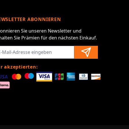
EWSLETTER ABONNIEREN
onnieren Sie unseren Newsletter und
halten Sie Prämien für den nächsten Einkauf.
r akzeptierten: