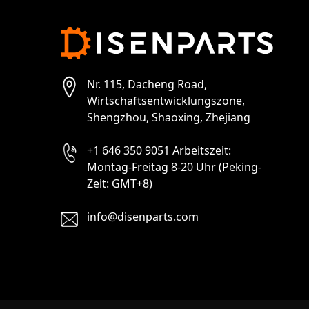
Nr. 115, Dacheng Road,
Wirtschaftsentwicklungszone,
Shengzhou, Shaoxing, Zhejiang
+1 646 350 9051 Arbeitszeit:
Montag-Freitag 8-20 Uhr (Peking-
Zeit: GMT+8)
info@disenparts.com