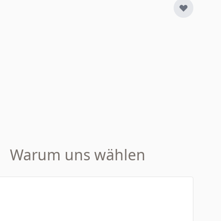
Warum uns wählen