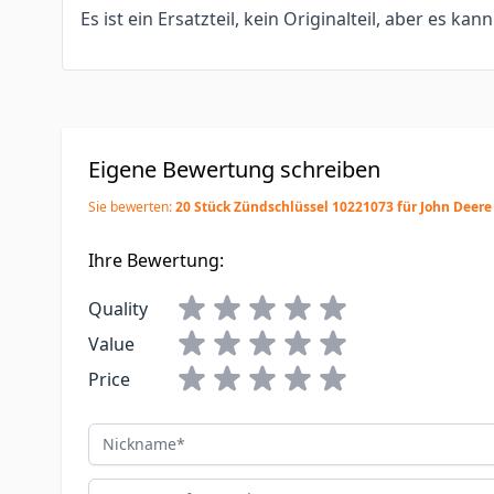
Es ist ein Ersatzteil, kein Originalteil, aber es kan
Eigene Bewertung schreiben
Sie bewerten:
20 Stück Zündschlüssel 10221073 für John Deere
Ihre Bewertung:
Quality
Value
Price
Nickname
Zusammenfassung