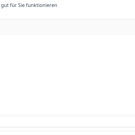
n gut für Sie funktionieren