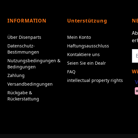
INFORMATION
Unterstützung
N
Ab
Über Disenparts
Mein Konto
er
Datenschutz-
Haftungsausschluss
Bestimmungen
Kontaktiere uns
Nutzungsbedingungen &
Seien Sie ein Dealr
Bedingungen
Wi
FAQ
Zahlung
intellectual property rights
Versandbedingungen
Rückgabe &
Rückerstattung